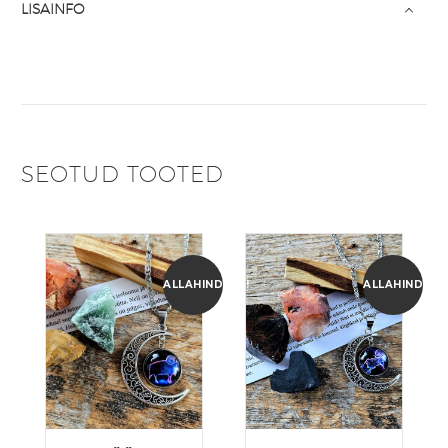
LISAINFO
SEOTUD TOOTED
ALLAHINDLUS!
ALLAHINDLUS