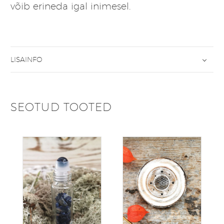
võib erineda igal inimesel.
LISAINFO
SEOTUD TOOTED