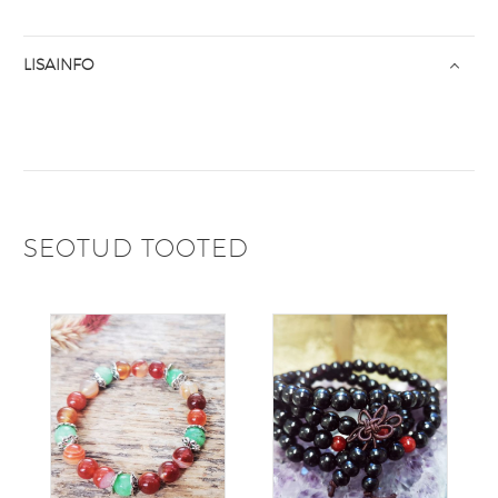
LISAINFO
SEOTUD TOOTED