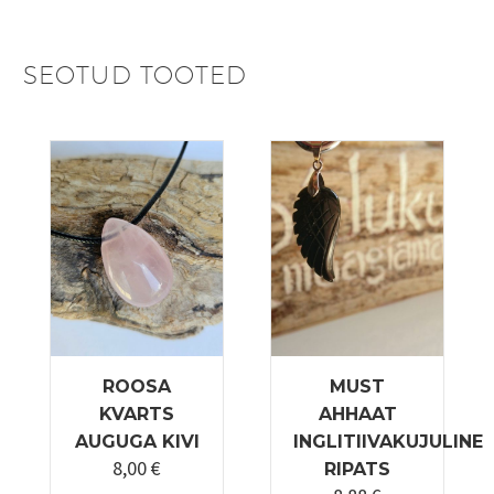
SEOTUD TOOTED
ROOSA
MUST
KVARTS
AHHAAT
AUGUGA KIVI
INGLITIIVAKUJULINE
8,00
€
RIPATS