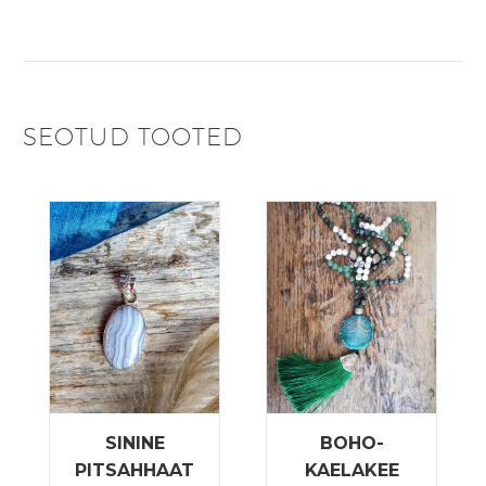
SEOTUD TOOTED
SININE
BOHO-
PITSAHHAAT
KAELAKEE