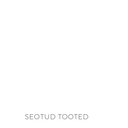
SEOTUD TOOTED