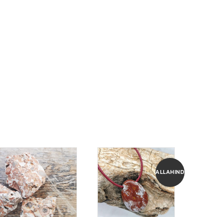
ALLAHINDLUS!