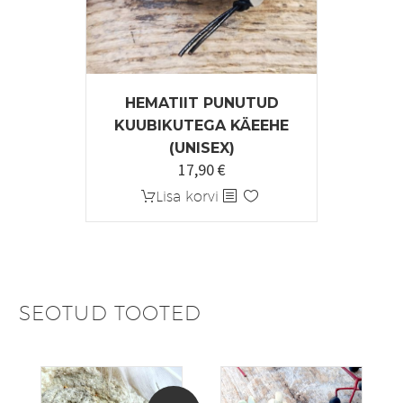
HEMATIIT PUNUTUD
KUUBIKUTEGA KÄEEHE
(UNISEX)
17,90
€
Lisa korvi
SEOTUD TOOTED