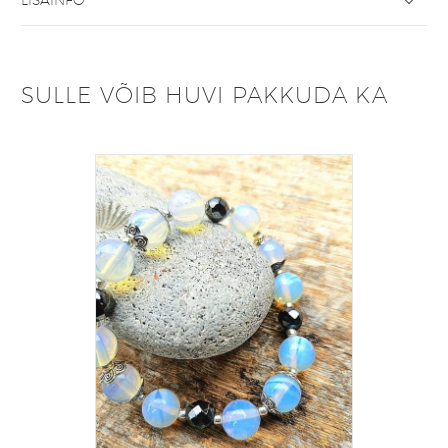
LISAINFO
SULLE VÕIB HUVI PAKKUDA KA