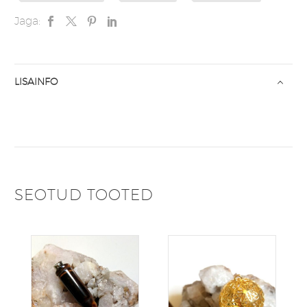
Jaga:
LISAINFO
SEOTUD TOOTED