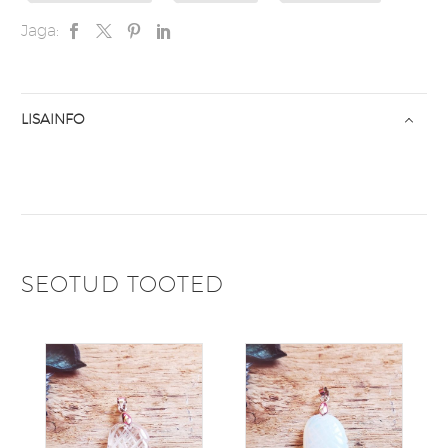
Jaga:
LISAINFO
SEOTUD TOOTED