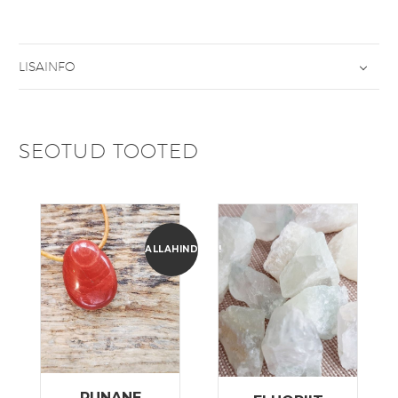
LISAINFO
SEOTUD TOOTED
ALLAHINDLUS!
PUNANE