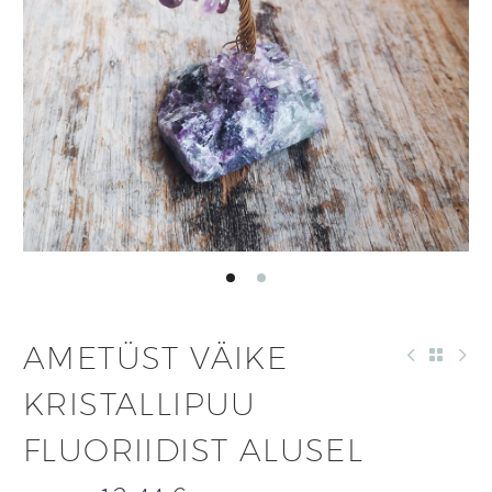
AMETÜST VÄIKE
KRISTALLIPUU
FLUORIIDIST ALUSEL